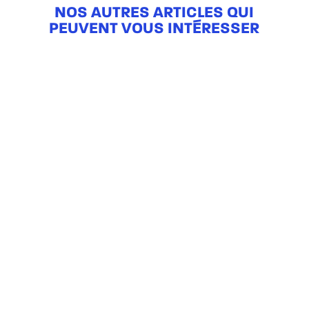
NOS AUTRES ARTICLES QUI
PEUVENT VOUS INTÉRESSER