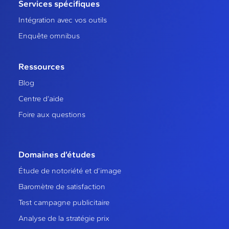
Services spécifiques
Intégration avec vos outils
Enquête omnibus
Ressources
Blog
Centre d’aide
Foire aux questions
Domaines d’études
Étude de notoriété et d’image
Baromètre de satisfaction
Test campagne publicitaire
Analyse de la stratégie prix