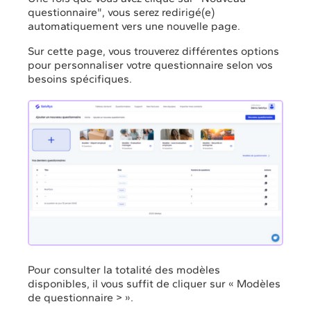
questionnaire", vous serez redirigé(e)
automatiquement vers une nouvelle page.
Sur cette page, vous trouverez différentes options
pour personnaliser votre questionnaire selon vos
besoins spécifiques.
Pour consulter la totalité des modèles
disponibles, il vous suffit de cliquer sur « Modèles
de questionnaire > ».