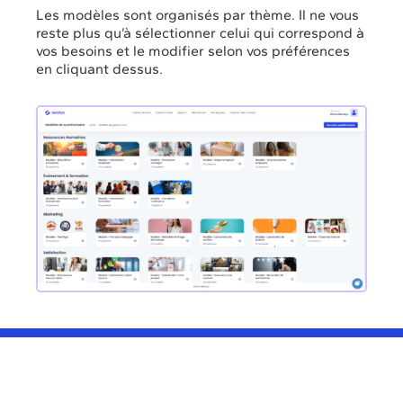
Les modèles sont organisés par thème. Il ne vous
reste plus qu’à sélectionner celui qui correspond à
vos besoins et le modifier selon vos préférences
en cliquant dessus.