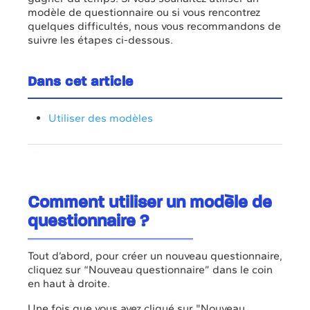
modèle de questionnaire ou si vous rencontrez
quelques difficultés, nous vous recommandons de
suivre les étapes ci-dessous.
Dans cet article
Utiliser des modèles
Comment utiliser un modèle de
questionnaire ?
Tout d’abord, pour créer un nouveau questionnaire,
cliquez sur “Nouveau questionnaire” dans le coin
en haut à droite.
Une fois que vous avez cliqué sur "Nouveau