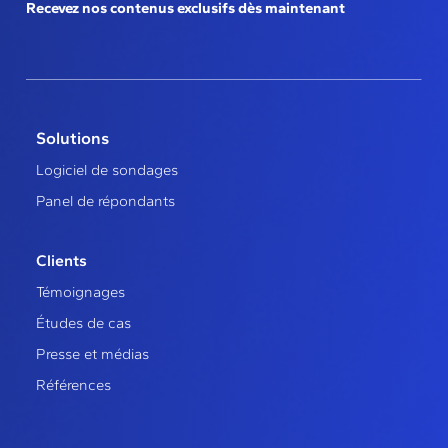
Recevez nos contenus exclusifs dès maintenant
Solutions
Logiciel de sondages
Panel de répondants
Clients
Témoignages
Études de cas
Presse et médias
Références