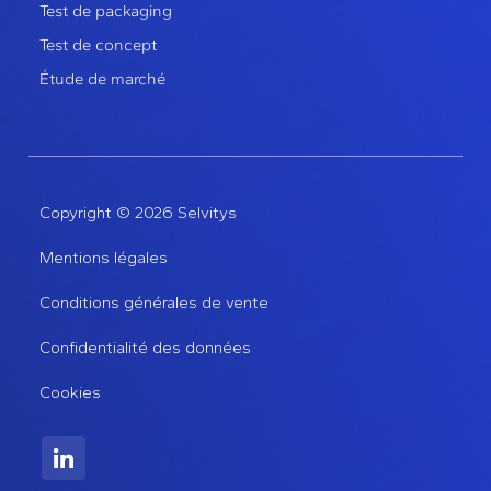
Test de packaging
Test de concept
Étude de marché
Copyright © 2026 Selvitys
Mentions légales
Conditions générales de vente
Confidentialité des données
Cookies