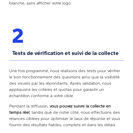
blanche, sans afficher votre logo.
Tests de vérification et suivi de la collecte
Une fois programmé, nous réalisons des tests pour vérifier
le bon fonctionnement des questions ainsi que la visibilité
des visuels par les répondants. Après validation, nous
appliquons les critères et quotas pour garantir un
échantillon conforme à votre cible.
Pendant la diffusion,
vous pouvez suivre la collecte en
temps réel
, tandis que de notre côté, nous effectuons des
relances ciblées pour optimiser le taux de réponse et vous
fournir des résultats fiables, complets et dans les délais.