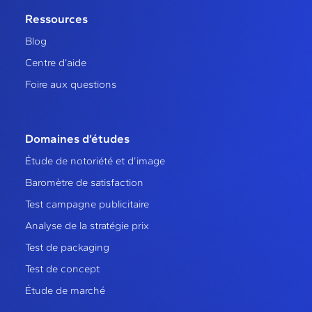
Ressources
Blog
Centre d’aide
Foire aux questions
Domaines d’études
Étude de notoriété et d’image
Baromètre de satisfaction
Test campagne publicitaire
Analyse de la stratégie prix
Test de packaging
Test de concept
Étude de marché