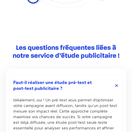
Les questions fréquentes liées à
notre service d’étude publicitaire !
Faut-il réaliser une étude pré-test et
post-test publicitaire ?
Idéalement, oui ! Un pré-test vous permet d’optimiser
votre campagne avant diffusion, tandis qu’un post-test
mesure son impact réel. Cette approche complète
maximise vos chances de succès. Si votre campagne
est déjà diffusée, une étude post-test seule reste
essentielle pour analyser ses performances et affiner