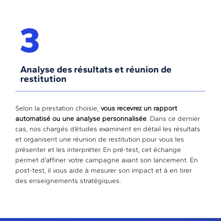
Analyse des résultats et réunion de
restitution
Selon la prestation choisie,
vous recevrez un rapport
automatisé ou une analyse personnalisée
. Dans ce dernier
cas, nos chargés d’études examinent en détail les résultats
et organisent une réunion de restitution pour vous les
présenter et les interpréter. En pré-test, cet échange
permet d’affiner votre campagne avant son lancement. En
post-test, il vous aide à mesurer son impact et à en tirer
des enseignements stratégiques.