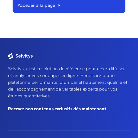
Accéder à la page
Selvitys, c’est la solution de référence pour créer, diffuser
et analyser vos sondages en ligne. Bénéficiez d’une
plateforme performante, d’un panel hautement qualifié et
de l’accompagnement de véritables experts pour vos
études quantitatives.
Recevez nos contenus exclusifs dès maintenant