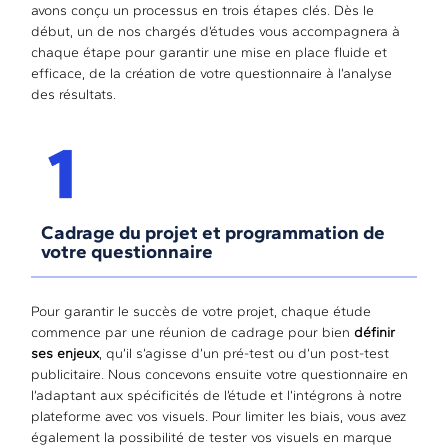
avons conçu un processus en trois étapes clés. Dès le
début, un de nos chargés d’études vous accompagnera à
chaque étape pour garantir une mise en place fluide et
efficace, de la création de votre questionnaire à l’analyse
des résultats.
Cadrage du projet et programmation de
votre questionnaire
Pour garantir le succès de votre projet, chaque étude
commence par une réunion de cadrage pour bien
définir
ses enjeux
, qu’il s’agisse d’un pré-test ou d’un post-test
publicitaire. Nous concevons ensuite votre questionnaire en
l’adaptant aux spécificités de l’étude et l’intégrons à notre
plateforme avec vos visuels. Pour limiter les biais, vous avez
également la possibilité de tester vos visuels en marque