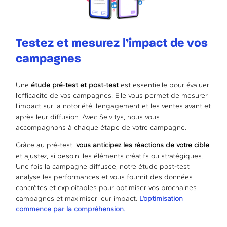
Testez et mesurez l’impact de vos
campagnes
Une
étude pré-test et post-test
est essentielle pour évaluer
l’efficacité de vos campagnes. Elle vous permet de mesurer
l’impact sur la notoriété, l’engagement et les ventes avant et
après leur diffusion. Avec Selvitys, nous vous
accompagnons à chaque étape de votre campagne.
Grâce au pré-test,
vous anticipez les réactions de votre cible
et ajustez, si besoin, les éléments créatifs ou stratégiques.
Une fois la campagne diffusée, notre étude post-test
analyse les performances et vous fournit des données
concrètes et exploitables pour optimiser vos prochaines
campagnes et maximiser leur impact.
L’optimisation
commence par la compréhension.