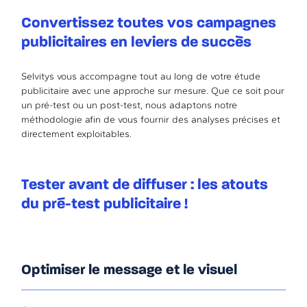
Convertissez toutes vos campagnes
publicitaires en leviers de succès
Selvitys vous accompagne tout au long de votre étude
publicitaire avec une approche sur mesure. Que ce soit pour
un pré-test ou un post-test, nous adaptons notre
méthodologie afin de vous fournir des analyses précises et
directement exploitables.
Tester avant de diffuser : les atouts
du pré-test publicitaire !
Optimiser le message et le visuel