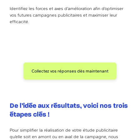
Identifiez les forces et axes d’amélioration afin d’optimiser
vos futures campagnes publicitaires et maximiser leur
efficacité.
Collectez vos réponses dès maintenant
De l’idée aux résultats, voici nos trois
étapes clés !
Pour simplifier la réalisation de votre étude publicitaire
qu’elle soit en amont ou en aval de la campagne, nous