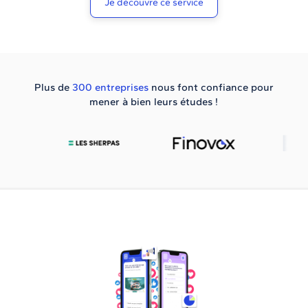
Je découvre ce service
Plus de
300 entreprises
nous font confiance pour
mener à bien leurs études !