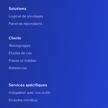
Solutions
Logiciel de sondages
Panel de répondants
Clients
Témoignages
Études de cas
Presse et médias
Références
Services spécifiques
Intégration avec vos outils
Enquête omnibus