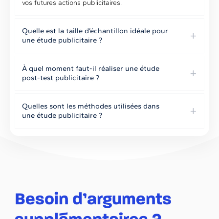
vos futures actions publicitaires.
Quelle est la taille d’échantillon idéale pour
une étude publicitaire ?
À quel moment faut-il réaliser une étude
post-test publicitaire ?
Quelles sont les méthodes utilisées dans
une étude publicitaire ?
Besoin d’arguments