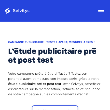
CAMPAGNE PUBLICITAIRE : TESTEZ AVANT, MESUREZ APRÈS !
L’étude publicitaire pré
et post test
Votre campagne prête à être diffusée ? Testez son
potentiel avant et mesurez son impact après grâce à notre
étude publicitaire pré et post test
. Avec Selvitys, bénéficiez
d’indicateurs sur la mémorisation, l’attractivité et l’influence
de votre campagne sur les comportements d’achat !