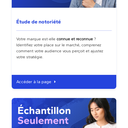
Étude de notoriété
Votre marque est-elle
connue et reconnue
?
Identifiez votre place sur le marché, comprenez
comment votre audience vous perçoit et ajustez
votre stratégie.
Accéder à la page