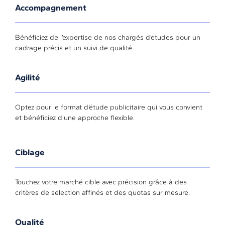
Accompagnement
Bénéficiez de l’expertise de nos chargés d’études pour un
cadrage précis et un suivi de qualité.
Agilité
Optez pour le format d’étude publicitaire qui vous convient
et bénéficiez d’une approche flexible.
Ciblage
Touchez votre marché cible avec précision grâce à des
critères de sélection affinés et des quotas sur mesure.
Qualité