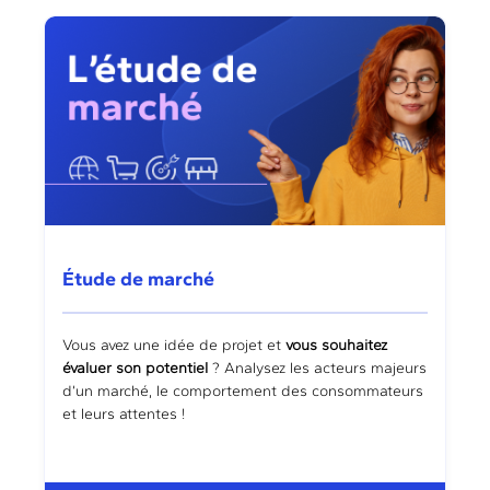
Étude de marché
Vous avez une idée de projet et
vous souhaitez
évaluer son potentiel
? Analysez les acteurs majeurs
d’un marché, le comportement des consommateurs
et leurs attentes !