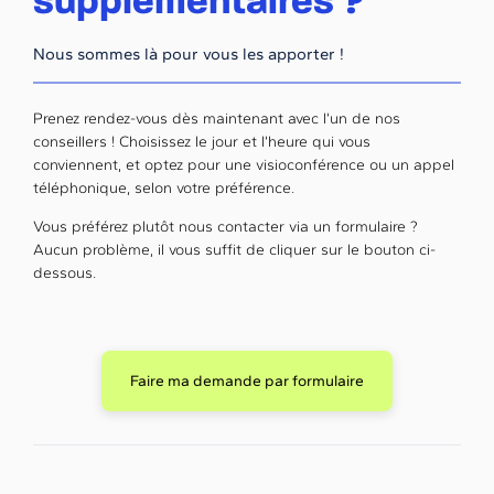
supplémentaires ?
Nous sommes là pour vous les apporter !
Prenez rendez-vous dès maintenant avec l’un de nos
conseillers ! Choisissez le jour et l’heure qui vous
conviennent, et optez pour une visioconférence ou un appel
téléphonique, selon votre préférence.
Vous préférez plutôt nous contacter via un formulaire ?
Aucun problème, il vous suffit de cliquer sur le bouton ci-
dessous.
Faire ma demande par formulaire