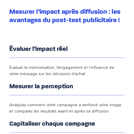
Mesurer l’impact après diffusion : les
avantages du post-test publicitaire !
Évaluer l’impact réel
Évaluez la mémorisation, l’engagement et l’influence de
votre message sur les décisions d’achat.
Mesurer la perception
Analysez comment votre campagne a renforcé votre image
et comparez les résultats avant et après sa diffusion.
Capitaliser chaque campagne