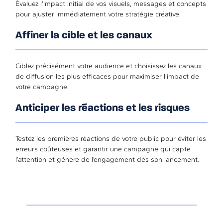
Évaluez l’impact initial de vos visuels, messages et concepts
pour ajuster immédiatement votre stratégie créative.
Affiner la cible et les canaux
Ciblez précisément votre audience et choisissez les canaux
de diffusion les plus efficaces pour maximiser l’impact de
votre campagne.
Anticiper les réactions et les risques
Testez les premières réactions de votre public pour éviter les
erreurs coûteuses et garantir une campagne qui capte
l’attention et génère de l’engagement dès son lancement.