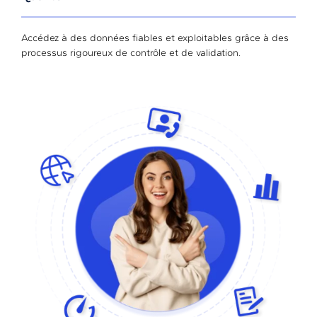
Accédez à des données fiables et exploitables grâce à des
processus rigoureux de contrôle et de validation.