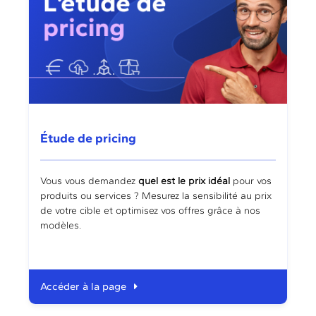
Étude de pricing
Vous vous demandez
quel est le prix idéal
pour vos
produits ou services ? Mesurez la sensibilité au prix
de votre cible et optimisez vos offres grâce à nos
modèles.
Accéder à la page