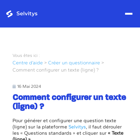
Vous êtes ici :
Centre d’aide
>
Créer un questionnaire
>
Comment configurer un texte (ligne) ?
16 Mai 2024
Comment configurer un texte
(ligne) ?
Pour générer et configurer une question texte
(ligne) sur la plateforme
Selvitys
,
il faut dérouler
les « Questions standards » et cliquer sur
« Texte
(ligne) »
.