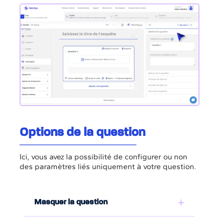
Options de la question
Ici, vous avez la possibilité de configurer ou non
des paramètres liés uniquement à votre question.
Masquer la question