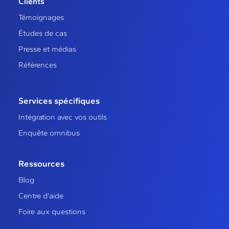
Clients
Témoignages
Études de cas
Presse et médias
Références
Services spécifiques
Intégration avec vos outils
Enquête omnibus
Ressources
Blog
Centre d’aide
Foire aux questions