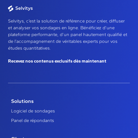
Selvitys, c’est la solution de référence pour créer, diffuser
et analyser vos sondages en ligne. Bénéficiez d’une
plateforme performante, d’un panel hautement qualifié et
de l’accompagnement de véritables experts pour vos
études quantitatives.
Recevez nos contenus exclusifs dès maintenant
Solutions
Logiciel de sondages
Panel de répondants