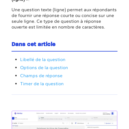
Une question texte (ligne) permet aux répondants
de fournir une réponse courte ou concise sur une
seule ligne. Ce type de question à réponse
ouverte est limitée en nombre de caractères.
Dans cet article
Libellé de la question
Options de la question
Champs de réponse
Timer de la question