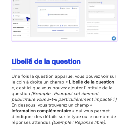
Libellé de la question
Une fois la question apparue, vous pouvez voir sur
le coin à droite un champ
« Libellé de la question
»
, c’est ici que vous pouvez ajouter l’intitulé de la
question
(Exemple : Pourquoi cet élément
publicitaire vous a-t-il particulièrement impacté ?)
.
En dessous, vous trouverez un champ «
Information complémentaire »
qui vous permet
d’indiquer des détails sur le type ou le nombre de
réponses attendus
(Exemple : Réponse libre).