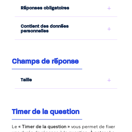
Réponses obligatoires
Contient des données
personnelles
Champs de réponse
Taille
Timer de la question
Le
« Timer de la question »
vous permet de fixer