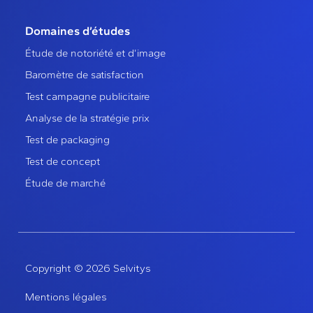
Domaines d’études
Étude de notoriété et d’image
Baromètre de satisfaction
Test campagne publicitaire
Analyse de la stratégie prix
Test de packaging
Test de concept
Étude de marché
Copyright © 2026 Selvitys
Mentions légales